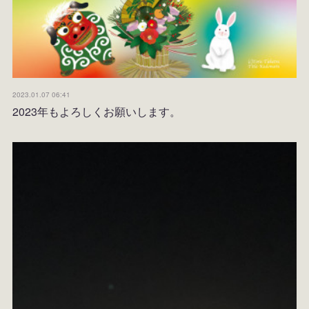
2023.01.07 06:41
2023年もよろしくお願いします。