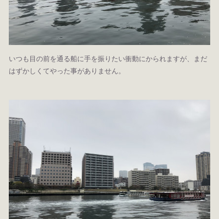
いつも目の前を通る船に手を振りたい衝動にかられますが、まだ
はずかしくてやった事がありません。