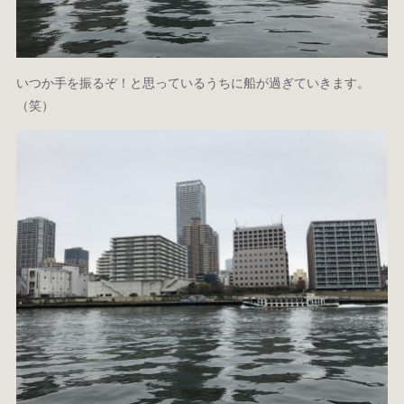
いつか手を振るぞ！と思っているうちに船が過ぎていきます。
（笑）