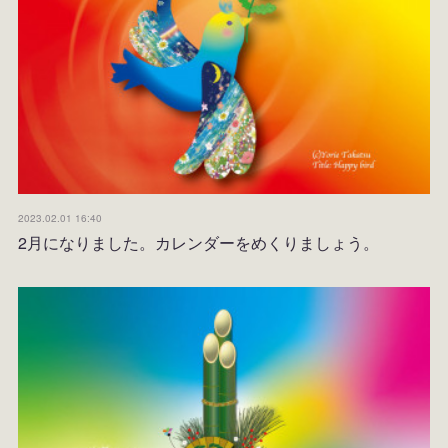
2023.02.01 16:40
2月になりました。カレンダーをめくりましょう。