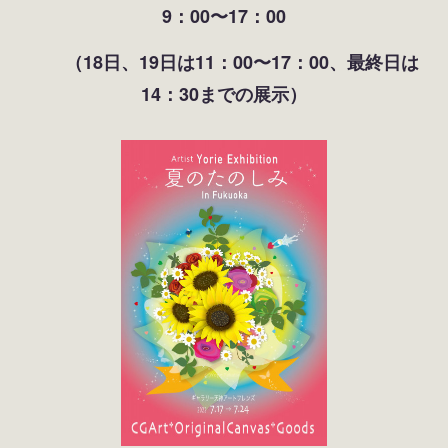
9：00〜17：00
（18日、19日は11：00〜17：00、最終日は
14：30までの展示）