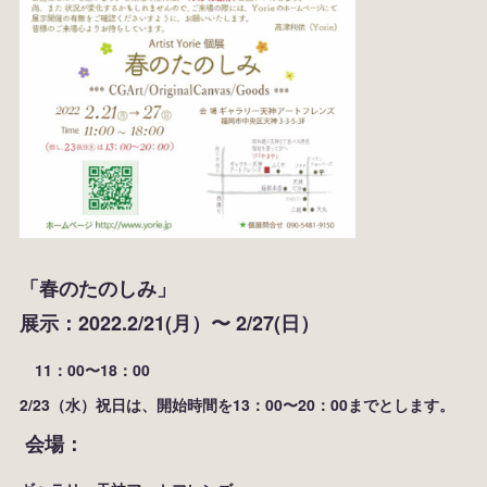
「
春のたのしみ」
展示：2022.2/21(月）〜 2/27(日）
11：00〜18：00
2/23（水）祝日は、開始時間を13：00〜20：00までとします。
会場：