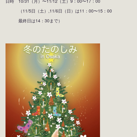
日時 10/31（月）〜11/12（土）9：00〜17：00
（11/5日（土）,11/6日（日）は11：00〜15：00
最終日は14：30まで）