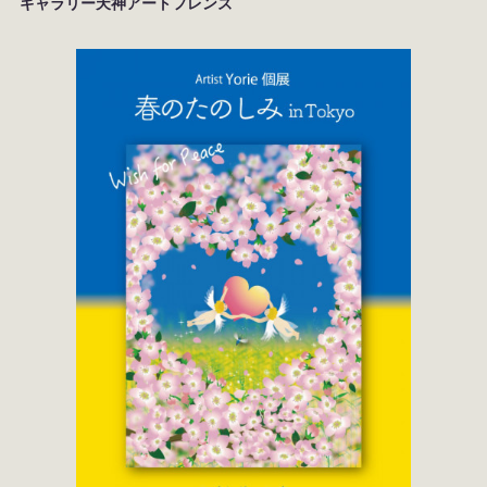
ギャラリー天神アートフレンズ