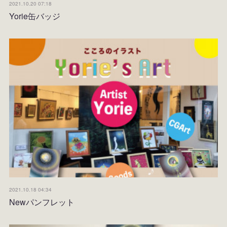
2021.10.20 07:18
Yorie缶バッジ
2021.10.18 04:34
Newパンフレット