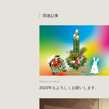
関連記事
2023.01.07 06:41
2023年もよろしくお願いします。