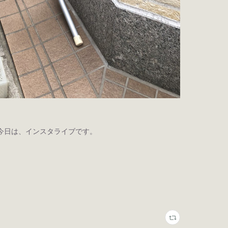
が、今日は、インスタライブです。