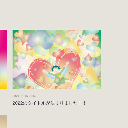
2021.11.15 08:52
2022のタイトルが決まりました！！