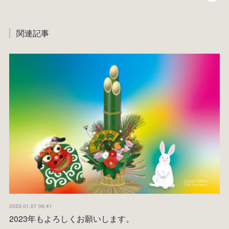
関連記事
2023.01.07 06:41
2023年もよろしくお願いします。