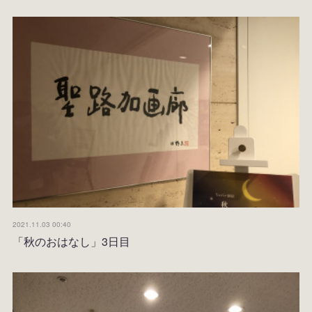
2021.11.03 00:40
「秋のおはなし」3日目