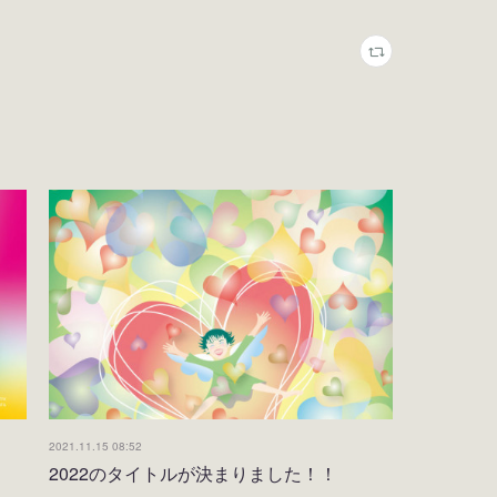
2021.11.15 08:52
2022のタイトルが決まりました！！