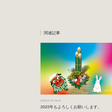
関連記事
2023.01.07 06:41
2023年もよろしくお願いします。