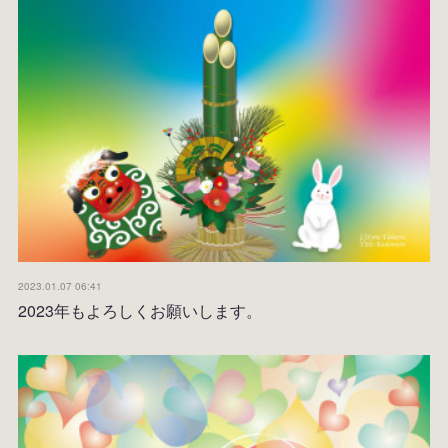
2023.01.07 06:41
2023年もよろしくお願いします。