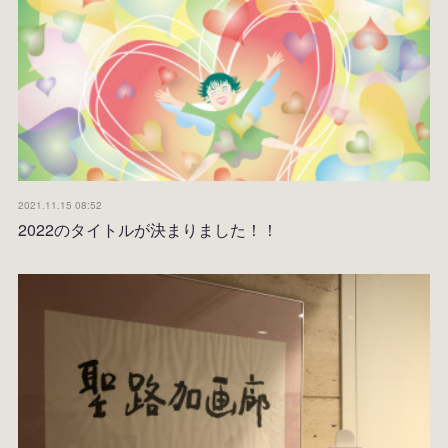
2021.11.15 08:52
2022のタイトルが決まりました！！