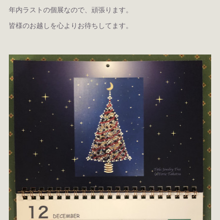
年内ラストの個展なので、頑張ります。
皆様のお越しを心よりお待ちしてます。