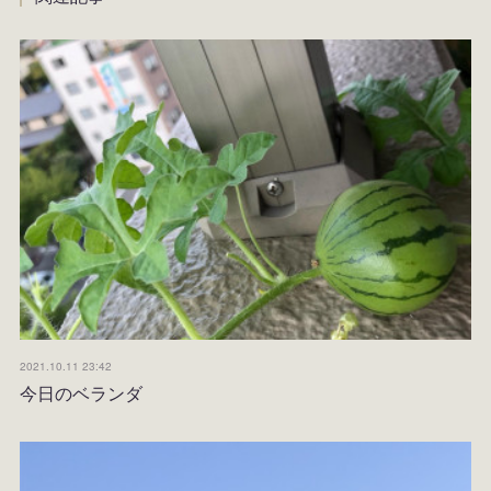
2021.10.11 23:42
今日のベランダ