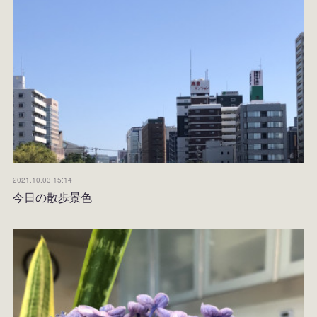
2021.10.03 15:14
今日の散歩景色