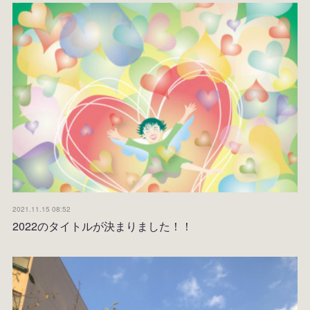
2021.11.15 08:52
2022のタイトルが決まりました！！