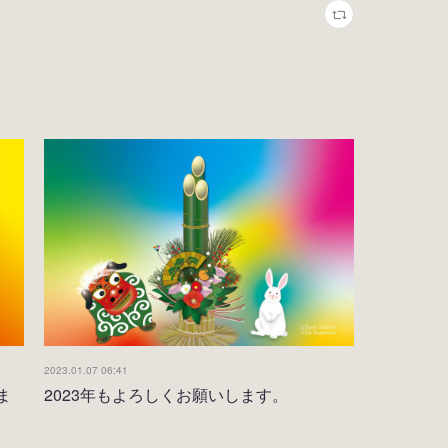
2023.01.07 06:41
ま
2023年もよろしくお願いします。