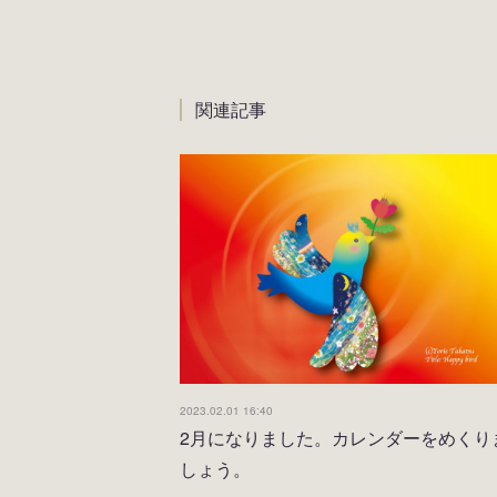
関連記事
2023.02.01 16:40
2月になりました。カレンダーをめくり
しょう。