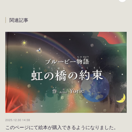
関連記事
2025.12.30 14:38
このページにて絵本が購入できるようになりました。