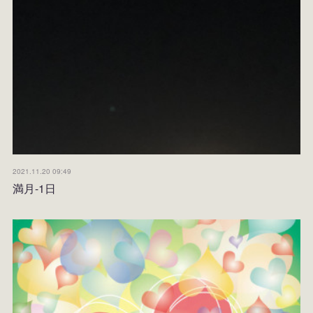
2021.11.20 09:49
満月-1日