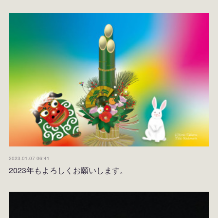
2023.01.07 06:41
2023年もよろしくお願いします。