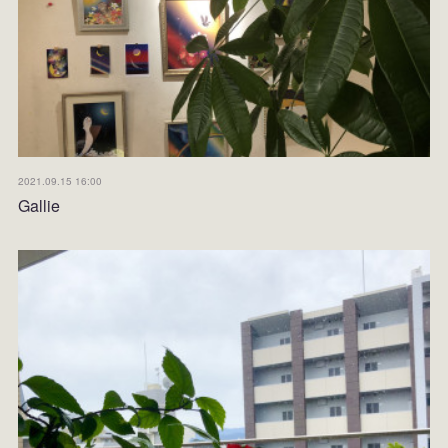
2021.09.15 16:00
Gallie