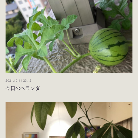
2021.10.11 23:42
今日のベランダ