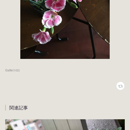
Gallie
(
102
)
関連記事