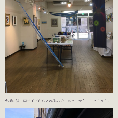
会場には、両サイドから入れるので、あっちから、こっちから。