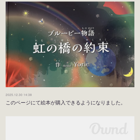
2025.12.30 14:38
このページにて絵本が購入できるようになりました。