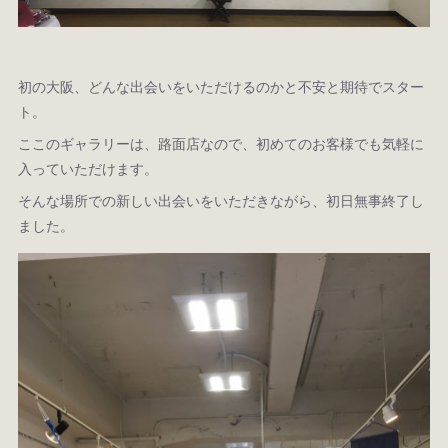
初の大阪、どんな出会いをいただけるのかと不安と期待でスター
ト。
ここのギャラリーは、路面店なので、初めてのお客様でも気軽に
入っていただけます。
そんな場所での新しい出会いをいただきながら、初日無事終了し
ました。