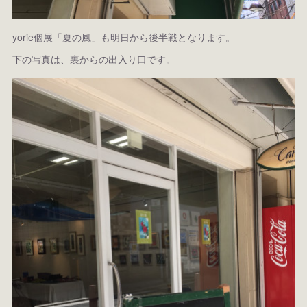
yorie個展「夏の風」も明日から後半戦となります。
下の写真は、裏からの出入り口です。