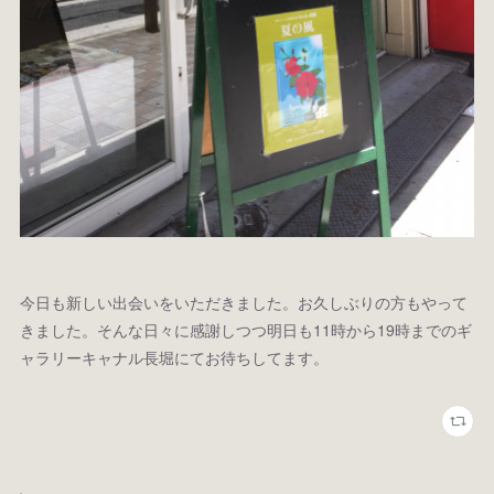
今日も新しい出会いをいただきました。お久しぶりの方もやって
きました。そんな日々に感謝しつつ明日も11時から19時までのギ
ャラリーキャナル長堀にてお待ちしてます。