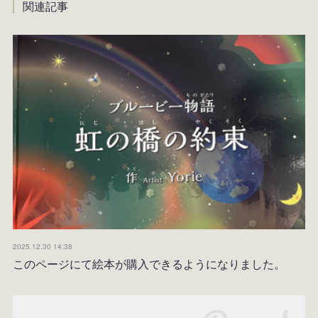
関連記事
2025.12.30 14:38
このページにて絵本が購入できるようになりました。