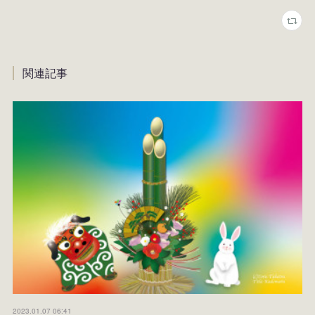
関連記事
2023.01.07 06:41