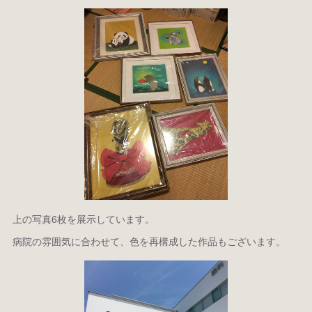
上の写真6枚を展示しています。
病院の雰囲気に合わせて、色を再構成した作品もございます。