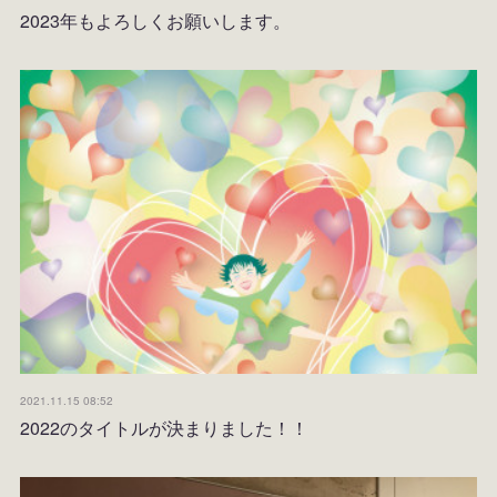
2023年もよろしくお願いします。
2021.11.15 08:52
2022のタイトルが決まりました！！