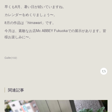
早くも8月、暑い日が続いていますね。
カレンダーをめくりましょう〜。
8月の作品は「himawari」です。
今月は、素敵なお店Mc ABBEY Fukuokaでの展示があります。皆
様お楽しみに〜。
Gallie
(
102
)
関連記事