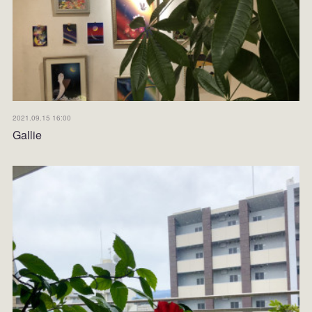
2021.09.15 16:00
Gallie