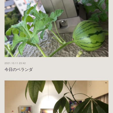
2021.10.11 23:42
今日のベランダ