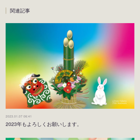
関連記事
2023.01.07 06:41
2023年もよろしくお願いします。