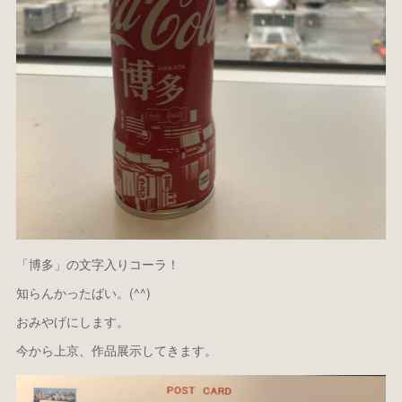
「博多」の文字入りコーラ！
知らんかったばい。(^^)
おみやげにします。
今から上京、作品展示してきます。