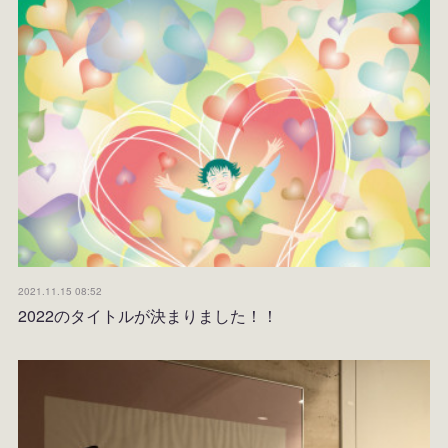
2021.11.15 08:52
2022のタイトルが決まりました！！