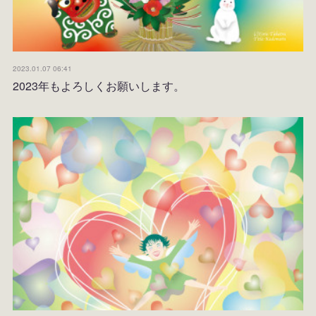
2023.01.07 06:41
2023年もよろしくお願いします。