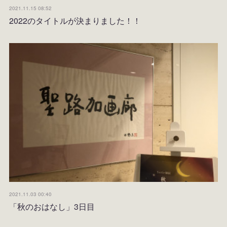
2021.11.15 08:52
2022のタイトルが決まりました！！
2021.11.03 00:40
「秋のおはなし」3日目