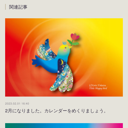
関連記事
2023.02.01 16:40
2月になりました。カレンダーをめくりましょう。