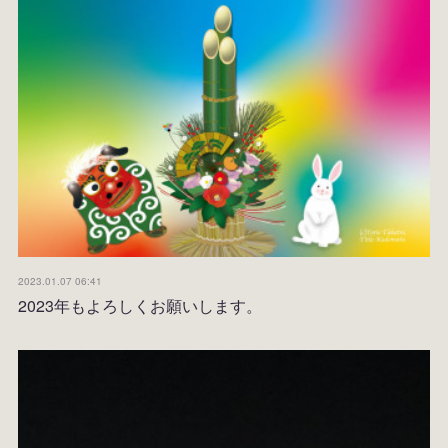
2023.01.07 06:41
2023年もよろしくお願いします。