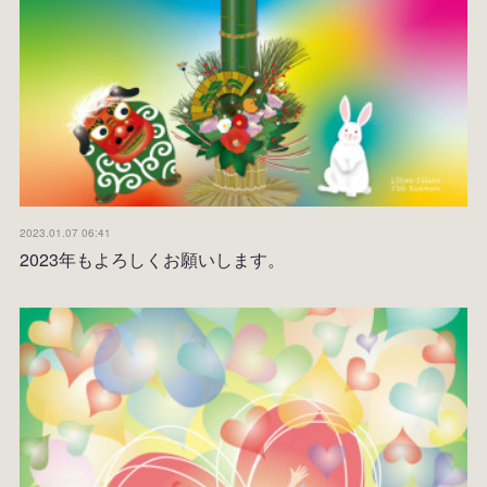
2023.01.07 06:41
2023年もよろしくお願いします。