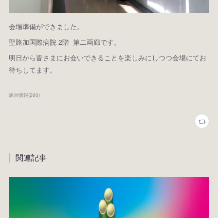
会場準備ができました。
聖路加国際病院 2階 第二画廊です。
明日から皆さまにお会いできることを楽しみにしつつ会場にてお
待ちしてます。
展示情報
(
260
)
関連記事