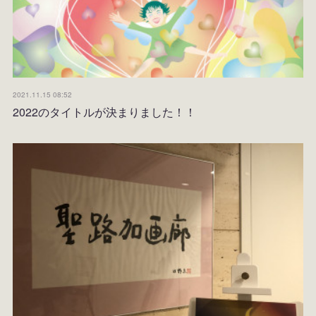
2021.11.15 08:52
2022のタイトルが決まりました！！