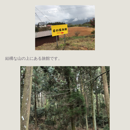
結構な山の上にある旅館です。