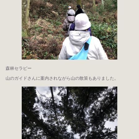
森林セラピー
山のガイドさんに案内されながら山の散策もありました。