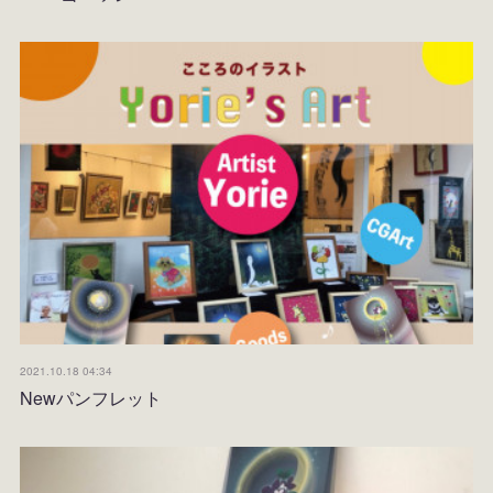
2021.10.18 04:34
Newパンフレット