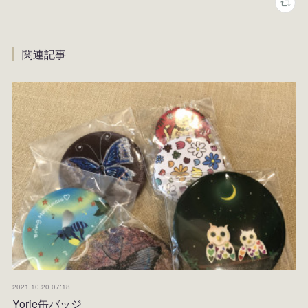
関連記事
2021.10.20 07:18
Yorie缶バッジ