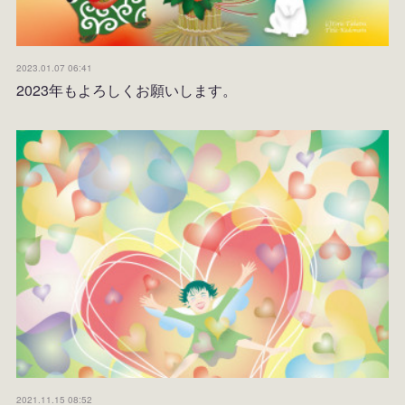
2023.01.07 06:41
2023年もよろしくお願いします。
2021.11.15 08:52