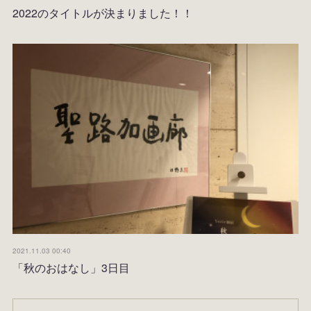
2022のタイトルが決まりました！！
2021.11.03 00:40
「秋のおはなし」3日目