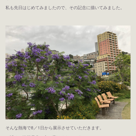
私も先日はじめてみましたので、その記念に描いてみました。
そんな熱海で8／1日から展示させていただきます。