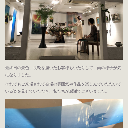
最終日の景色、長靴を履いたお客様もいたりして、雨の様子が気
になりました。
それでもご来場されて会場の雰囲気や作品を楽しんでいただいて
いる姿を見せていただき、私たちが感謝でございました。