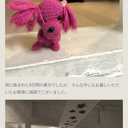
雨に絡まれた3日間の展示でしたが、そんな中にもお越しいただ
いたお客様に感謝でございました。