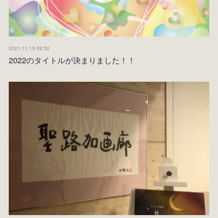
2021.11.15 08:52
2022のタイトルが決まりました！！