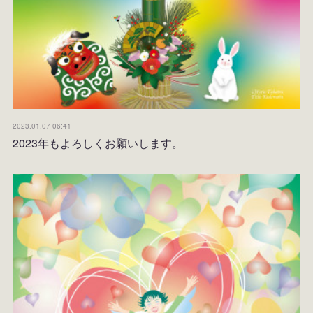
2023.01.07 06:41
2023年もよろしくお願いします。