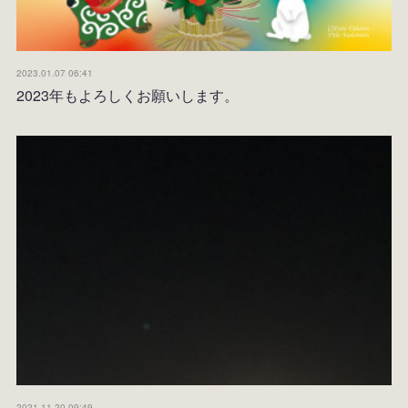
2023.01.07 06:41
2023年もよろしくお願いします。
2021.11.20 09:49