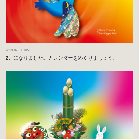
2023.02.01 16:40
2月になりました。カレンダーをめくりましょう。