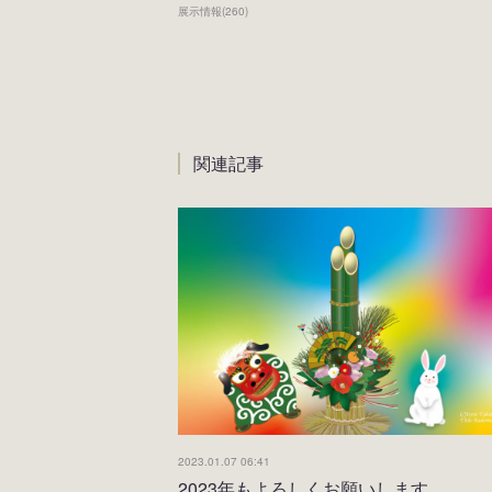
展示情報
(
260
)
関連記事
2023.01.07 06:41
2023年もよろしくお願いします。