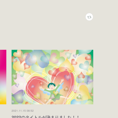
2021.11.15 08:52
2022のタイトルが決まりました！！