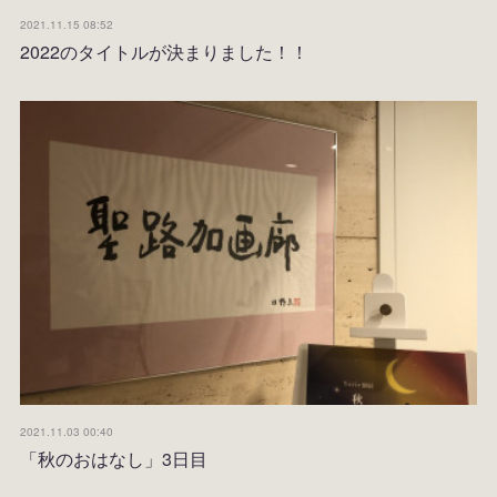
2021.11.15 08:52
2022のタイトルが決まりました！！
2021.11.03 00:40
「秋のおはなし」3日目