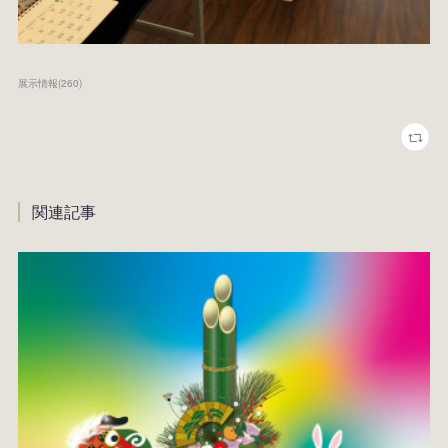
展示情報
(
260
)
関連記事