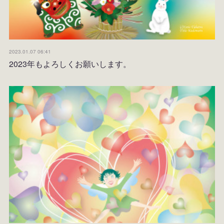
2023.01.07 06:41
2023年もよろしくお願いします。