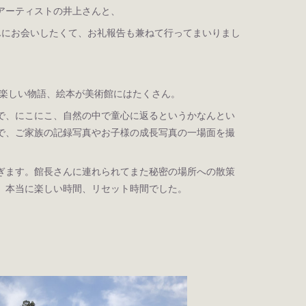
アーティストの井上さんと、
さんにお会いしたくて、お礼報告も兼ねて行ってまいりまし
beeの楽しい物語、絵本が美術館にはたくさん。
で、にこにこ、自然の中で童心に返るというかなんとい
で、ご家族の記録写真やお子様の成長写真の一場面を撮
ぎます。館長さんに連れられてまた秘密の場所への散策
。本当に楽しい時間、リセット時間でした。