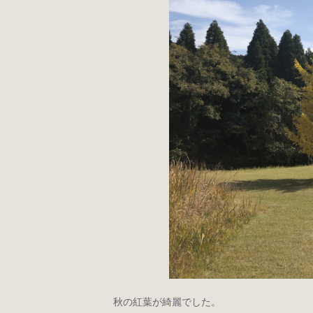
秋の紅葉が綺麗でした。