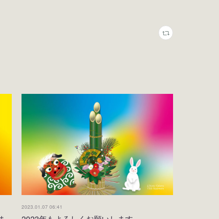
2023.01.07 06:41
ま
2023年もよろしくお願いします。