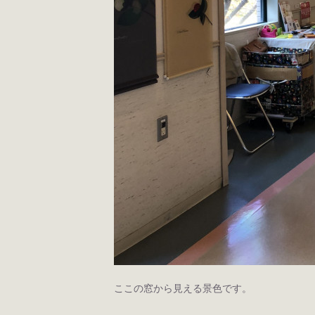
ここの窓から見える景色です。