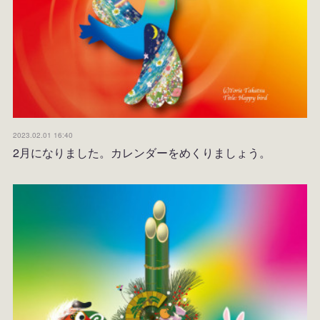
2023.02.01 16:40
2月になりました。カレンダーをめくりましょう。