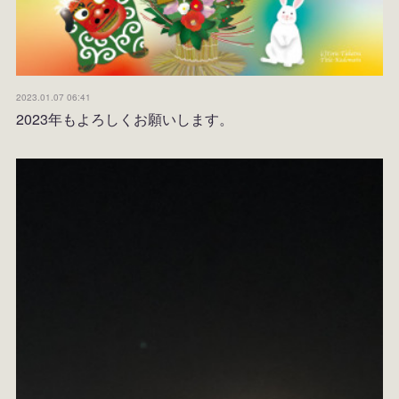
2023.01.07 06:41
2023年もよろしくお願いします。