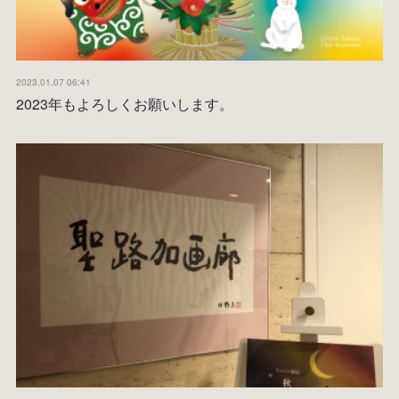
2023.01.07 06:41
2023年もよろしくお願いします。