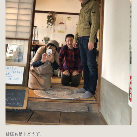
皆様も是非どうぞ。