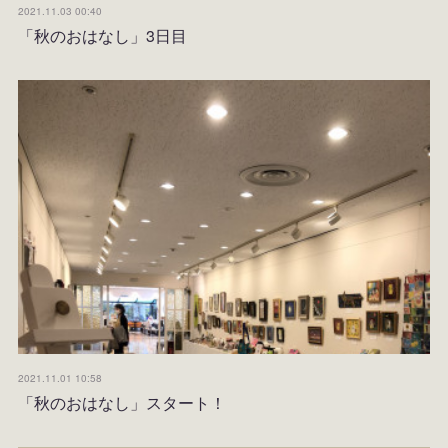
2021.11.03 00:40
「秋のおはなし」3日目
2021.11.01 10:58
「秋のおはなし」スタート！