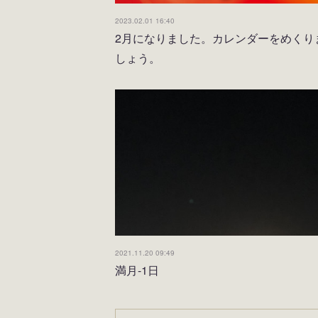
2023.02.01 16:40
2月になりました。カレンダーをめくり
しょう。
2021.11.20 09:49
満月-1日