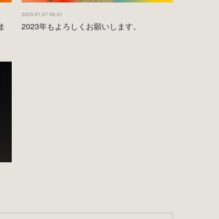
2023.01.07 06:41
ま
2023年もよろしくお願いします。