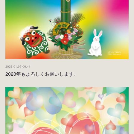
2023.01.07 06:41
2023年もよろしくお願いします。