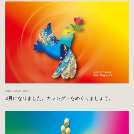
2023.02.01 16:40
2月になりました。カレンダーをめくりましょう。