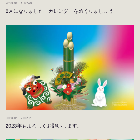
2023.02.01 16:40
2月になりました。カレンダーをめくりましょう。
2023.01.07 06:41
2023年もよろしくお願いします。