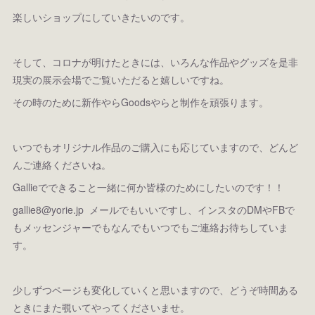
楽しいショップにしていきたいのです。
そして、コロナが明けたときには、いろんな作品やグッズを是非
現実の展示会場でご覧いただると嬉しいですね。
その時のために新作やらGoodsやらと制作を頑張ります。
いつでもオリジナル作品のご購入にも応じていますので、どんど
んご連絡くださいね。
Gallieでできること一緒に何か皆様のためにしたいのです！！
gallie8@yorie.jp メールでもいいですし、インスタのDMやFBで
もメッセンジャーでもなんでもいつでもご連絡お待ちしていま
す。
少しずつページも変化していくと思いますので、どうぞ時間ある
ときにまた覗いてやってくださいませ。