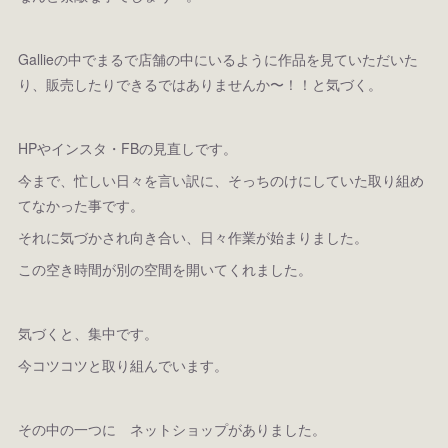
Gallieの中でまるで店舗の中にいるように作品を見ていただいた
り、販売したりできるではありませんか〜！！と気づく。
HPやインスタ・FBの見直しです。
今まで、忙しい日々を言い訳に、そっちのけにしていた取り組め
てなかった事です。
それに気づかされ向き合い、日々作業が始まりました。
この空き時間が別の空間を開いてくれました。
気づくと、集中です。
今コツコツと取り組んでいます。
その中の一つに ネットショップがありました。