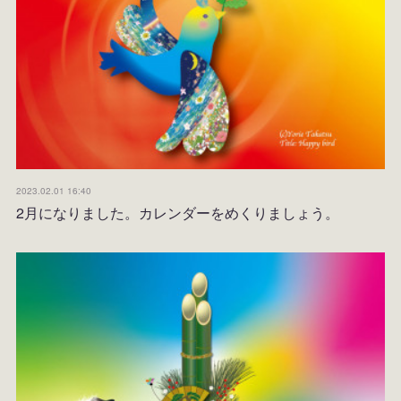
2023.02.01 16:40
2月になりました。カレンダーをめくりましょう。