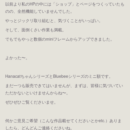
以前より私のHPの中には「ショップ」とページをつくっていたも
のの、全然機能していませんでした。
やっとジックリ取り組むと、気づくことがいっぱい。
そして、面倒くさい作業も満載。
でもでもやっと数個のminiフレームからアップできました。
よかった〜。
HanacatちゃんシリーズとBluebeeシリーズのミニ額です。
まだ一つも販売できてはいませんが、まずは、皆様に気づいてい
ただかないといけませんからね〜。
ぜひぜひご覧くださいませ。
何かご意見ご希望（こんな作品載せてくださいとかetc.）ありま
したら、どんどんご連絡くださいね。