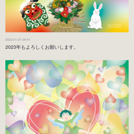
2023.01.07 06:41
2023年もよろしくお願いします。