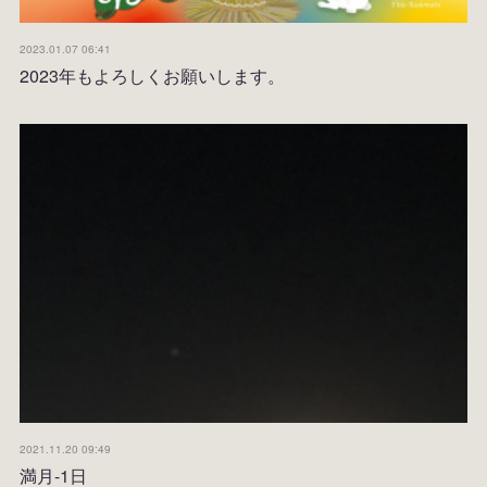
2023.01.07 06:41
2023年もよろしくお願いします。
2021.11.20 09:49
満月-1日