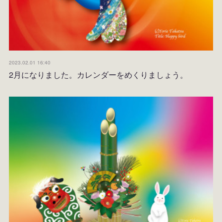
2023.02.01 16:40
2月になりました。カレンダーをめくりましょう。