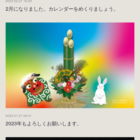
2023.02.01 16:40
2月になりました。カレンダーをめくりましょう。
2023.01.07 06:41
2023年もよろしくお願いします。