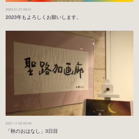
2023.01.07 06:41
2023年もよろしくお願いします。
2021.11.03 00:40
「秋のおはなし」3日目