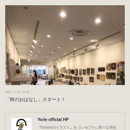
2021.11.01 10:58
「秋のおはなし」スタート！
Yorie official HP
〝Cocoroのイラスト〟を コンセプトに様々な表現