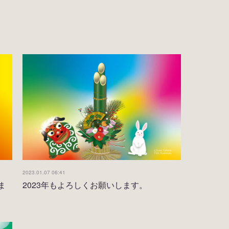
2023.01.07 06:41
ま
2023年もよろしくお願いします。