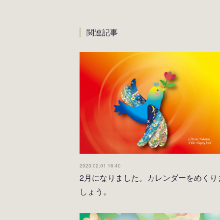
関連記事
2023.02.01 16:40
2月になりました。カレンダーをめくり
しょう。