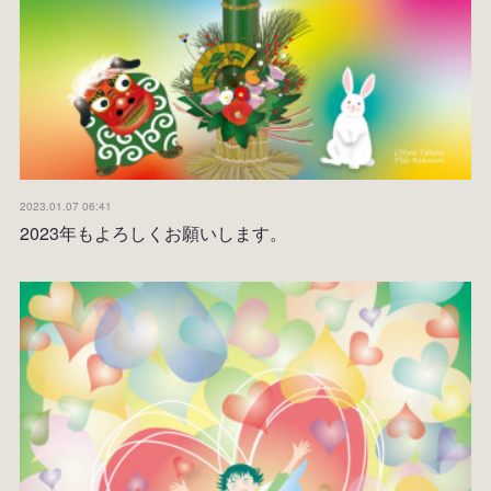
2023.01.07 06:41
2023年もよろしくお願いします。