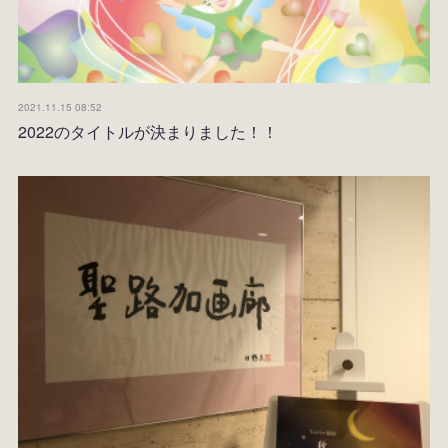
2021.11.15 08:52
2022のタイトルが決まりました！！