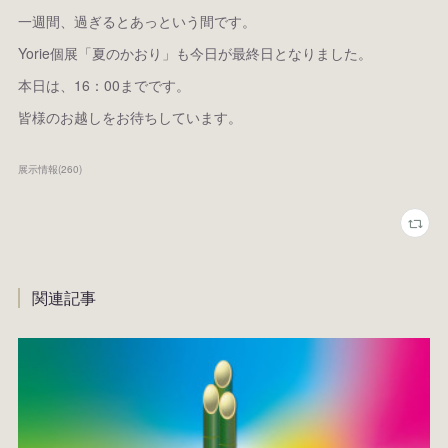
一週間、過ぎるとあっという間です。
Yorie個展「夏のかおり」も今日が最終日となりました。
本日は、16：00までです。
皆様のお越しをお待ちしています。
展示情報
(
260
)
関連記事