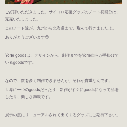
ご好評いただきました、サイコロ応援グッズのノート初回分は、
完売いたしました。
このノート達が、九州から北海道まで、飛んで行きましたよ。
ありがとうございます😊
Yorie goodsは、デザインから、制作までをYorie自らが手掛けて
いるgoodsです。
なので、数を多く制作できませんが、それが貴重なんです。
世界に一つのgoodsだったり、新作がすぐにgoodsになって登場
したり、楽しさ満載です。
展示の度にリニューアルされて出てくるグッズにご期待下さい。