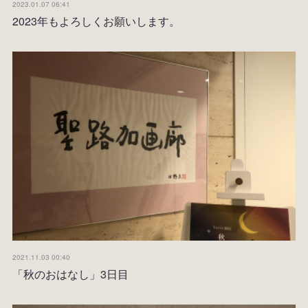
2023.01.07 06:41
2023年もよろしくお願いします。
2021.11.03 00:40
「秋のおはなし」3日目