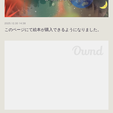
2025.12.30 14:38
このページにて絵本が購入できるようになりました。