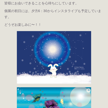
皆様にお会いできることを心待ちにしています。
個展の初日には、夕方6：30からインスタライブも予定していま
す。
どうぞお楽しみに〜！！