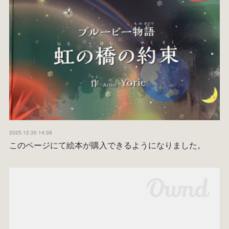
2025.12.30 14:38
このページにて絵本が購入できるようになりました。