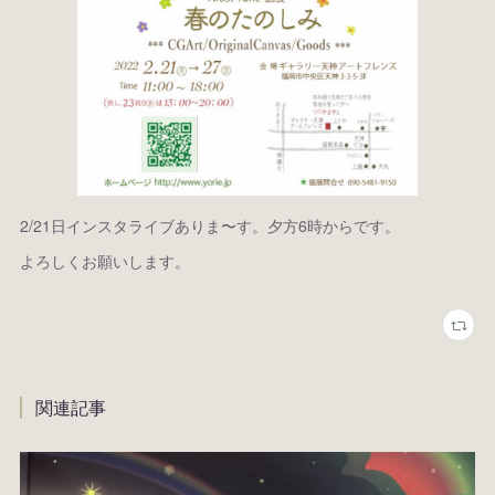
2/21日インスタライブありま〜す。夕方6時からです。
よろしくお願いします。
関連記事