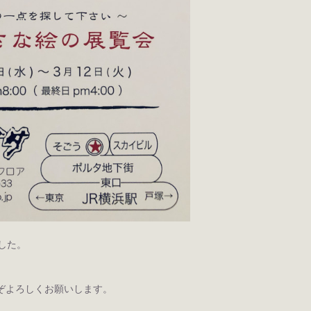
した。
ぞよろしくお願いします。