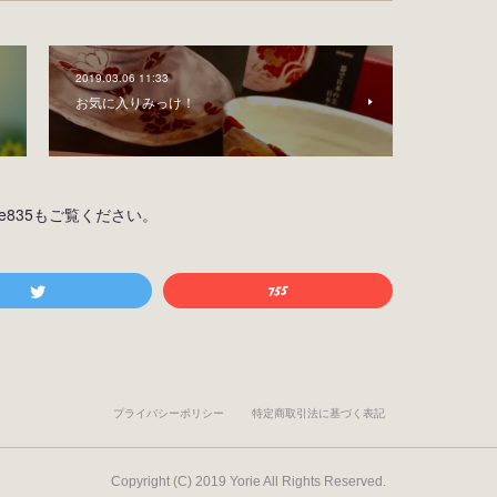
2019.03.06 11:33
お気に入りみっけ！
osiine835もご覧ください。
プライバシーポリシー
特定商取引法に基づく表記
Copyright (C) 2019 Yorie All Rights Reserved.