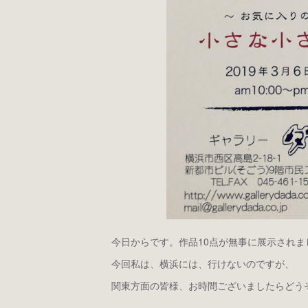
今日からです。作品10点が無事に展示されま
今回私は、横浜には、行けないのですが、
関東方面の皆様、お時間ございましたらどう