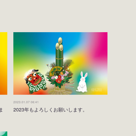
2023.01.07 06:41
ま
2023年もよろしくお願いします。