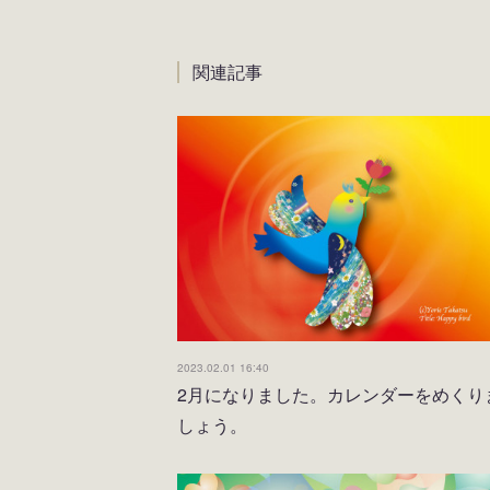
関連記事
2023.02.01 16:40
2月になりました。カレンダーをめくり
しょう。