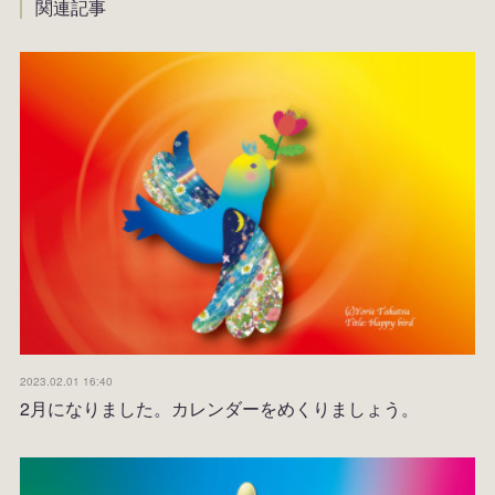
関連記事
2023.02.01 16:40
2月になりました。カレンダーをめくりましょう。