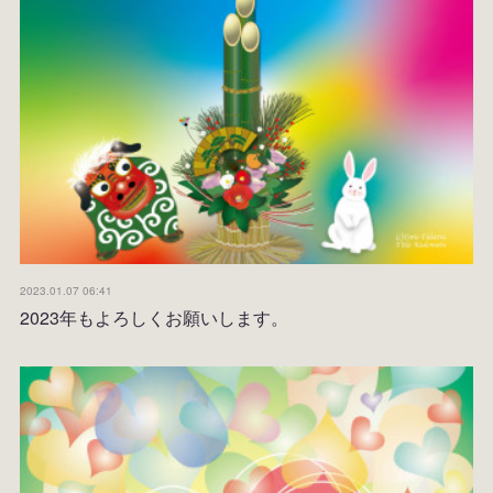
2023.01.07 06:41
2023年もよろしくお願いします。