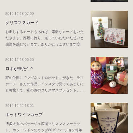
2019.12.23 07:09
クリスマスカード
お出しするカードもあれば、素敵なカードをいた
だきます。部屋に飾り、送っていただいた想いと
感謝を感じています。ありがとうございます😊
2019.12.23 06:55
ロボが来た^_^
家の仲間に〝マグネットロボット〟がきた、ラフ
ァーノ さんの作品、インスタで見ててあまりに
も可愛くて、私の為のクリスマスプレゼント。…
2019.12.22 13:01
ホットワインカップ
博多大丸のパサージュ広場クリスマスマーケッ
ト、ホットワインのカップ2019 バージョン毎年